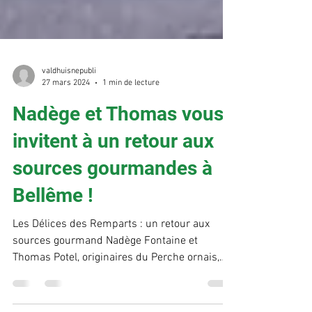
valdhuisnepubli
27 mars 2024
1 min de lecture
Nadège et Thomas vous
invitent à un retour aux
sources gourmandes à
Bellême !
Les Délices des Remparts : un retour aux
sources gourmand Nadège Fontaine et
Thomas Potel, originaires du Perche ornais,