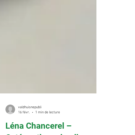
valdhuisnepubli
16 févr.
1 min de lecture