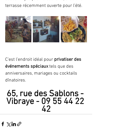
terrasse récemment ouverte pour l’été.
C’est l’endroit idéal pour 
privatiser des 
événements spéciaux
 tels que des 
anniversaires, mariages ou cocktails 
dînatoires.
65, rue des Sablons - 
Vibraye - 09 55 44 22 
42