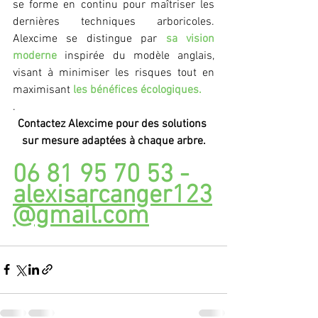
se forme en continu pour maîtriser les 
dernières techniques arboricoles. 
Alexcime se distingue par 
sa vision 
moderne
 inspirée du modèle anglais, 
visant à minimiser les risques tout en 
maximisant 
les bénéfices écologiques.
.
Contactez Alexcime pour des solutions 
sur mesure adaptées à chaque arbre.
06 81 95 70 53 - 
alexisarcanger123
@gmail.com