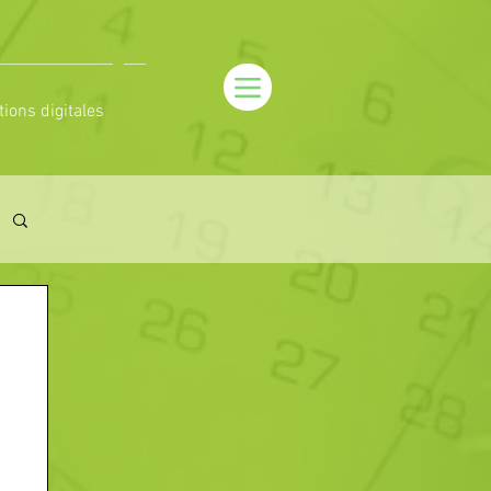
tions digitales