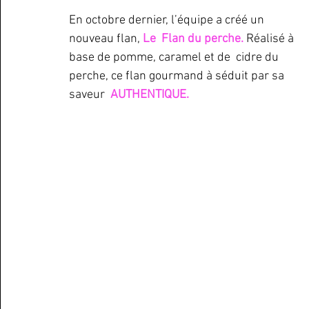
En octobre dernier, l’équipe a créé un 
nouveau flan,
 Le  Flan du perche.
 Réalisé à 
base de pomme, caramel et de  cidre du 
perche, ce flan gourmand à séduit par sa 
saveur  
AUTHENTIQUE.