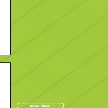
ROAD TRUCK