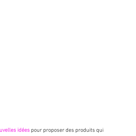
uvelles idées
 pour proposer des produits qui 