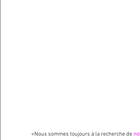
«Nous sommes toujours à la recherche de 
no