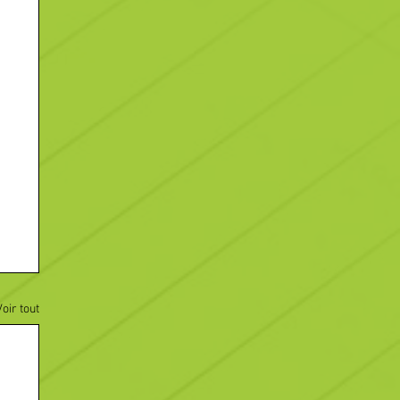
Voir tout