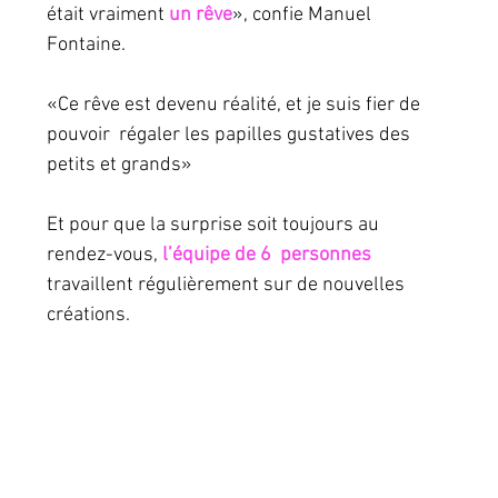
était vraiment 
un rêve
», confie Manuel  
Fontaine. 
«Ce rêve est devenu réalité, et je suis fier de 
pouvoir  régaler les papilles gustatives des 
petits et grands»
Et pour que la surprise soit toujours au 
rendez-vous, 
l’équipe de 6  personnes 
travaillent régulièrement sur de nouvelles 
créations.