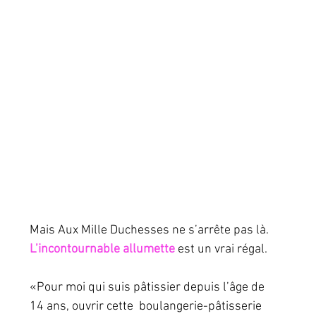
Mais Aux Mille Duchesses ne s’arrête pas là.  
L’incontournable allumette
 est un vrai régal.
«Pour moi qui suis pâtissier depuis l’âge de 
14 ans, ouvrir cette  boulangerie-pâtisserie 