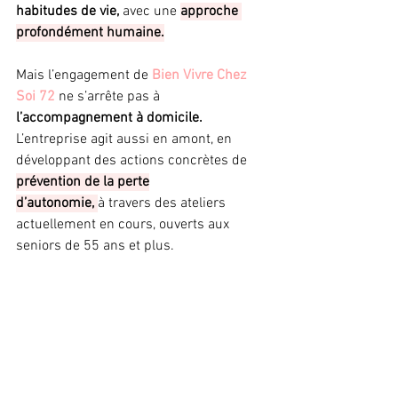
habitudes de vie,
 avec une 
approche 
profondément humaine.
Mais l’engagement de
 Bien Vivre Chez 
Soi 72
 ne s’arrête pas à 
l’accompagnement à domicile.
L’entreprise agit aussi en amont, en 
développant des actions concrètes de 
prévention de la perte
d’autonomie, 
à travers des ateliers 
actuellement en cours, ouverts aux 
seniors de 55 ans et plus.