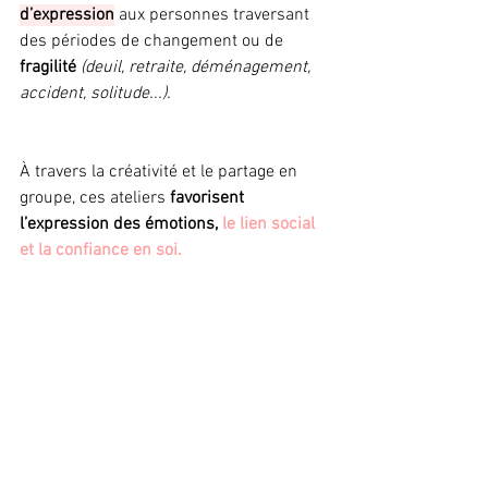
d’expression
 aux personnes traversant 
des périodes de changement ou de
fragilité 
(deuil, retraite, déménagement, 
accident, solitude...).
À travers la créativité et le partage en 
groupe, ces ateliers
 favorisent 
l’expression des émotions, 
le lien social 
et la confiance en soi.