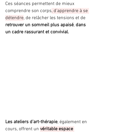
Ces séances permettent de mieux 
comprendre son corps
, d’apprendre à se 
détendre
, de relâcher les tensions et de 
retrouver un sommeil plus apaisé
, 
dans 
un cadre rassurant et convivial.
Les ateliers d’art-thérapie
, également en 
cours, offrent un 
véritable espace 