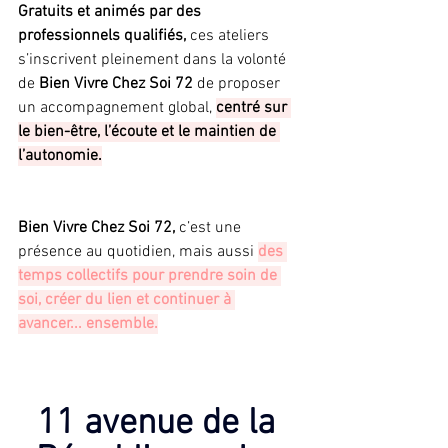
Gratuits et animés par des 
professionnels qualifiés,
 ces ateliers 
s’inscrivent pleinement dans la volonté 
de
 Bien Vivre Chez Soi 72
 de proposer 
un accompagnement global, 
centré sur 
le bien-être, l’écoute et le maintien de 
l’autonomie.
Bien Vivre Chez Soi 72,
 c’est une 
présence au quotidien, mais aussi 
des 
temps collectifs pour prendre soin de 
soi, créer du lien et continuer à 
avancer... ensemble.
11 avenue de la 