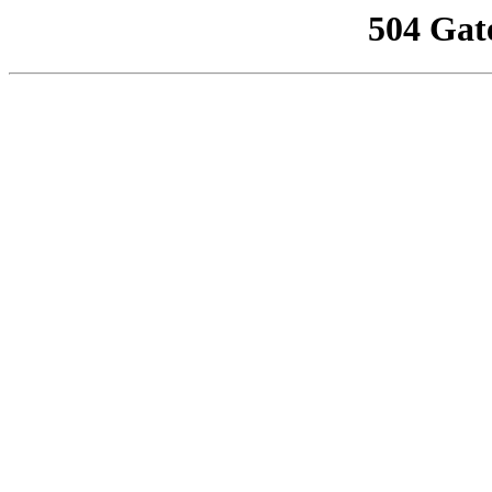
504 Gat