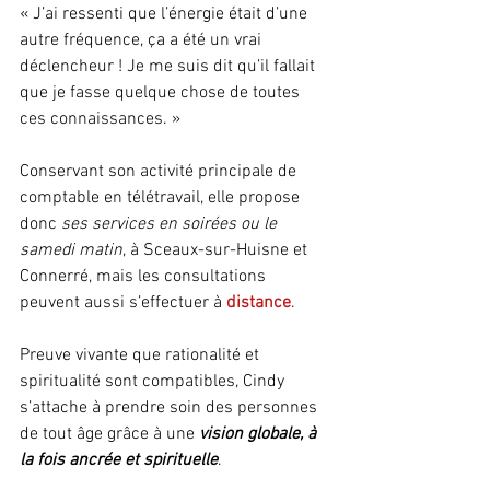
« J’ai ressenti que l’énergie était d’une 
autre fréquence, ça a été un vrai 
déclencheur ! Je me suis dit qu’il fallait 
que je fasse quelque chose de toutes 
ces connaissances. »
Conservant son activité principale de 
comptable en télétravail, elle propose 
donc
 ses services en soirées ou le 
samedi matin
, à Sceaux-sur-Huisne et 
Connerré, mais les consultations 
peuvent aussi s’effectuer à
 distance
.
Preuve vivante que rationalité et 
spiritualité sont compatibles, Cindy 
s’attache à prendre soin des personnes 
de tout âge grâce à une
 vision globale, à 
la fois ancrée et spirituelle
.