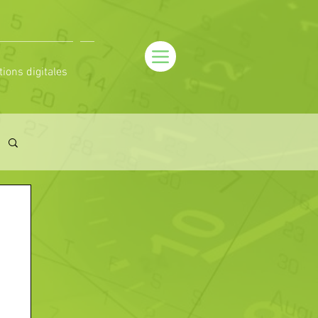
tions digitales