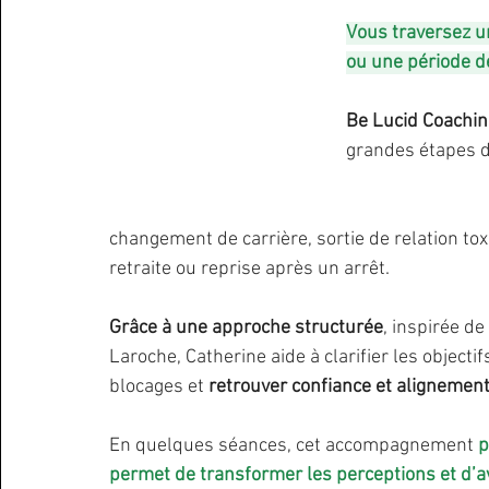
Vous traversez u
ou une période de
Be Lucid Coachin
grandes étapes de
changement de carrière, sortie de relation tox
retraite ou reprise après un arrêt.
Grâce à une approche structurée
, inspirée d
Laroche, Catherine aide à clarifier les objectifs
blocages et 
retrouver confiance et alignement
En quelques séances, cet accompagnement 
p
permet de transformer les perceptions et d’a