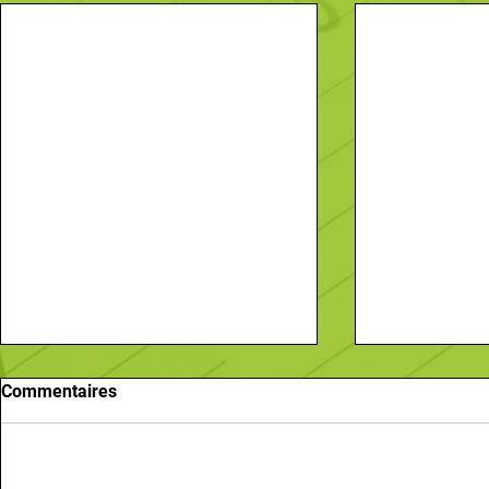
Commentaires