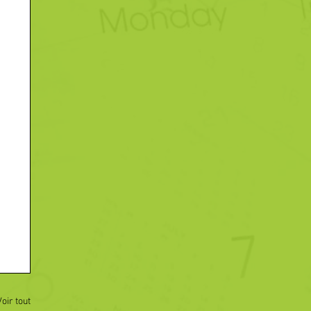
Voir tout