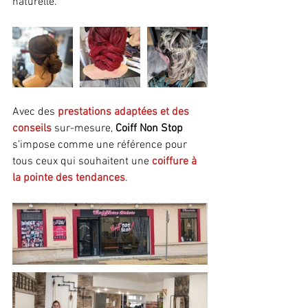
naturelle.
Avec des 
prestations adaptées et des 
conseils
 sur-mesure
, 
Coiff Non Stop
s’impose comme une référence pour 
tous ceux qui souhaitent une 
coiffure à 
la pointe des tendances
.