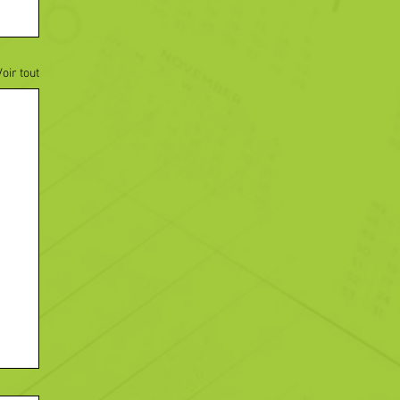
Voir tout