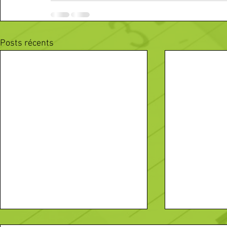
Posts récents