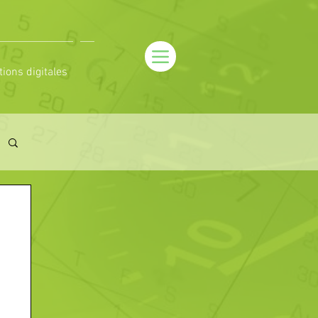
tions digitales