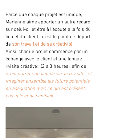
Parce que chaque projet est unique, 
Marianne aime apporter un autre regard 
sur celui-ci, et être à l’écoute à la fois du 
lieu et du client : c’est le point de départ 
de 
son travail et de sa créativité.
Ainsi, chaque projet commence par un 
échange avec le client et une longue 
«visite créative» (2 à 3 heures), afin de 
«rencontrer son lieu de vie, le revisiter, et 
imaginer ensemble les futurs potentiels 
en adéquation avec ce qui est présent, 
possible et disponible»