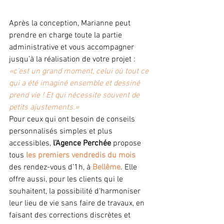
Après la conception, Marianne peut 
prendre en charge toute la partie 
administrative et vous accompagner 
jusqu’à la réalisation de votre projet : 
«c’est un grand moment, celui où tout ce 
qui a été imaginé ensemble et dessiné 
prend vie ! Et qui nécessite souvent de 
petits ajustements.»
Pour ceux qui ont besoin de conseils 
personnalisés simples et plus 
accessibles, 
l’Agence Perchée
 propose 
tous 
les premiers vendredis du mois
des rendez-vous d’1h, à 
Bellême
. Elle 
offre aussi, pour les clients qui le 
souhaitent, la possibilité d'harmoniser 
leur lieu de vie sans faire de travaux, en 
faisant des corrections discrètes et 