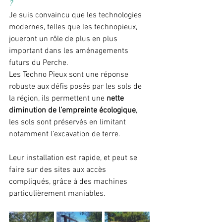
?
Je suis convaincu que les technologies 
modernes, telles que les technopieux, 
joueront un rôle de plus en plus 
important dans les aménagements 
futurs du Perche.
Les Techno Pieux sont une réponse 
robuste aux défis posés par les sols de 
la région, ils permettent une 
nette 
diminution de l’empreinte écologique
, 
les sols sont préservés en limitant 
notamment l’excavation de terre.
Leur installation est rapide, et peut se 
faire sur des sites aux accès 
compliqués, grâce à des machines 
particulièrement maniables.