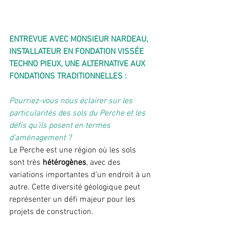
ENTREVUE AVEC MONSIEUR NARDEAU, 
INSTALLATEUR EN FONDATION VISSÉE 
TECHNO PIEUX, UNE ALTERNATIVE AUX 
FONDATIONS TRADITIONNELLES :
Pourriez-vous nous éclairer sur les 
particularités des sols du Perche et les 
défis qu’ils posent en termes 
d’aménagement ?
Le Perche est une région où les sols 
sont très 
hétérogènes
, avec des 
variations importantes d’un endroit à un 
autre. Cette diversité géologique peut 
représenter un défi majeur pour les 
projets de construction. 