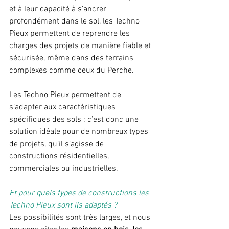
et à leur capacité à s’ancrer 
profondément dans le sol, les Techno 
Pieux permettent de reprendre les 
charges des projets de manière fiable et 
sécurisée, même dans des terrains 
complexes comme ceux du Perche.
Les Techno Pieux permettent de 
s’adapter aux caractéristiques 
spécifiques des sols ; c’est donc une 
solution idéale pour de nombreux types 
de projets, qu’il s’agisse de 
constructions résidentielles, 
commerciales ou industrielles.
Et pour quels types de constructions les 
Techno Pieux sont ils adaptés ?
Les possibilités sont très larges, et nous 