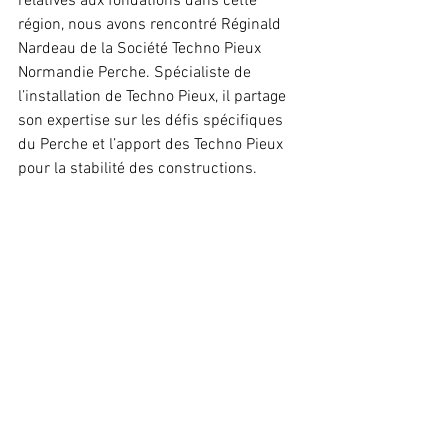
relatives aux fondations dans cette 
région, nous avons rencontré Réginald 
Nardeau de la Société Techno Pieux 
Normandie Perche. Spécialiste de 
l’installation de Techno Pieux, il partage 
son expertise sur les défis spécifiques 
du Perche et l’apport des Techno Pieux 
pour la stabilité des constructions.