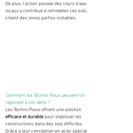
De plus, l’action passée des cours d’eau 
locaux a contribué à remodeler ces sols, 
créant des zones parfois instables.
Comment les Techno Pieux, peuvent-ils 
répondre à ces défis ?
Les Techno Pieux offrent une solution 
efficace et durable
 pour stabiliser les 
constructions dans des sols difficiles. 
Grâce à leur conception en acier spécial 