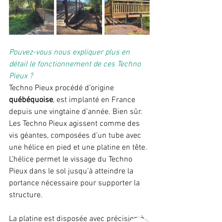
Pouvez-vous nous expliquer plus en 
détail le fonctionnement de ces Techno 
Pieux ?
Techno Pieux procédé d’origine 
québéquoise
, est implanté en France 
depuis une vingtaine d’année. Bien sûr. 
Les Techno Pieux agissent comme des 
vis géantes, composées d’un tube avec 
une hélice en pied et une platine en tête. 
L’hélice permet le vissage du Techno 
Pieux dans le sol jusqu’à atteindre la 
portance nécessaire pour supporter la 
structure.
La platine est disposée avec précision à 