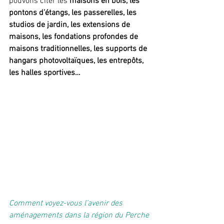
pouvons citer les 
maisons en bois, les 
pontons d’étangs, les passerelles, les 
studios de jardin, les extensions de 
maisons, les fondations profondes de 
maisons traditionnelles, les supports de 
hangars photovoltaïques, les entrepôts, 
les halles sportives…
Comment voyez-vous l’avenir des 
aménagements dans la région du Perche 