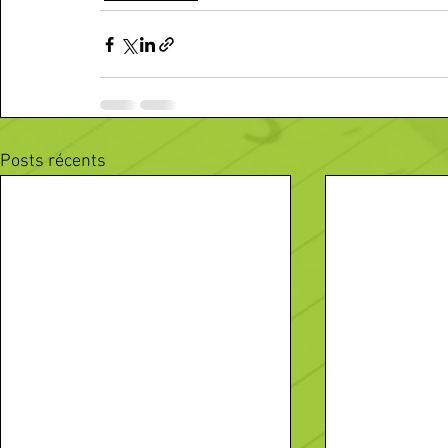
Posts récents