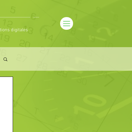
tions digitales