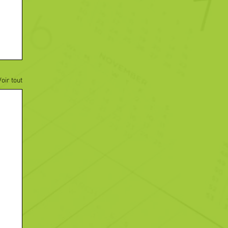
Voir tout