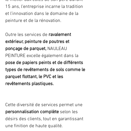
15 ans, l’entreprise incarne la tradition 
et l’innovation dans le domaine de la 
peinture et de la rénovation.
Outre les services de 
ravalement 
extérieur, peinture de poutres et 
ponçage de parquet,
 NAULEAU 
PEINTURE excelle également dans la 
pose de papiers peints et de différents 
types de revêtements de sols comme le 
parquet flottant, le PVC et les 
revêtements plastiques. 
Cette diversité de services permet une 
personnalisation complète
 selon les 
désirs des clients, tout en garantissant 
une finition de haute qualité.