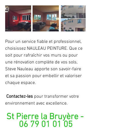
Pour un service fiable et professionnel, 
choisissez NAULEAU PEINTURE. Que ce 
soit pour rafraîchir vos murs ou pour 
une rénovation complète de vos sols, 
Steve Nauleau apporte son savoir-faire 
et sa passion pour embellir et valoriser 
chaque espace.
 Contactez-les
 pour transformer votre 
environnement avec excellence.
St Pierre la Bruyère - 
06 79 01 01 05