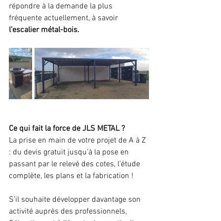
répondre à la demande la plus 
fréquente actuellement, à savoir 
l’escalier métal-bois.
Ce qui fait la force de JLS METAL ? 
La prise en main de votre projet de A à Z 
: du devis gratuit jusqu’à la pose en 
passant par le relevé des cotes, l’étude 
complète, les plans et la fabrication ! 
S’il souhaite développer davantage son 
activité auprès des professionnels, 