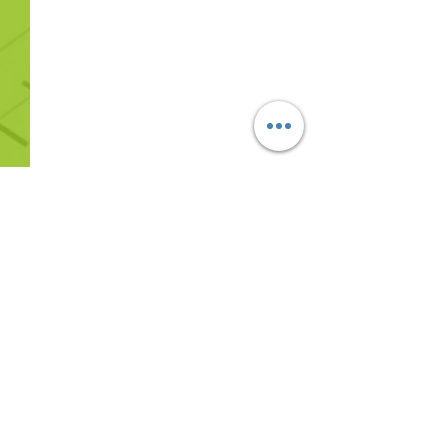
Commentaires
0.0/5 (0)