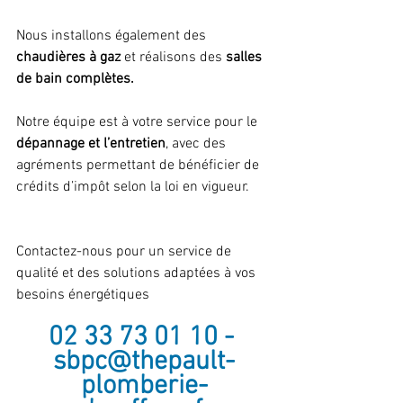
Nous installons également des 
chaudières à gaz
 et réalisons des 
salles 
de bain complètes.
Notre équipe est à votre service pour le 
dépannage et l’entretien
, avec des 
agréments permettant de bénéficier de 
crédits d’impôt selon la loi en vigueur. 
Contactez-nous pour un service de 
qualité et des solutions adaptées à vos 
besoins énergétiques 
02 33 73 01 10 - 
sbpc@thepault-
plomberie-