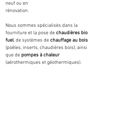
neuf ou en 
rénovation. 
Nous sommes spécialisés dans la 
fourniture et la pose de 
chaudières bio 
fuel
, de systèmes de 
chauffage au bois
(poêles, inserts, chaudières bois), ainsi 
que de 
pompes à chaleur 
(aérothermiques et géothermiques). 