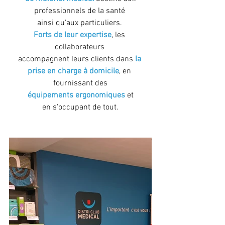
professionnels de la santé 
ainsi qu'aux particuliers. 
Forts de leur expertise
, les 
collaborateurs 
accompagnent leurs clients dans 
la 
prise en charge à domicile
, en 
fournissant des
équipements ergonomiques
 et 
en s'occupant de tout.