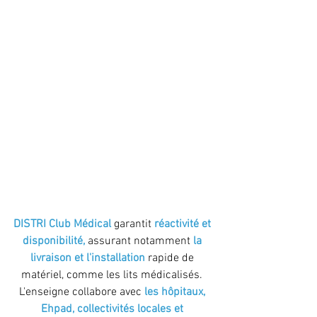
DISTRI Club Médical 
garantit 
réactivité et 
disponibilité, 
assurant notamment 
la 
livraison et l'installation
 rapide de 
matériel, comme les lits médicalisés. 
L'enseigne collabore avec 
les hôpitaux, 
Ehpad, collectivités locales et 