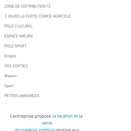
ZONE DE DISTRIBUTION 72
3 JOURS LA FERTE COMICE AGRICOLE
POLE CULTUREL
ESPACE NATURE
POLE SPORT
Emploi
VOS SORTIES
Maison
Sport
PETITES ANNONCES
L'entreprise propose
 la location et la 
vente
 de matériel médical
 destiné aux 