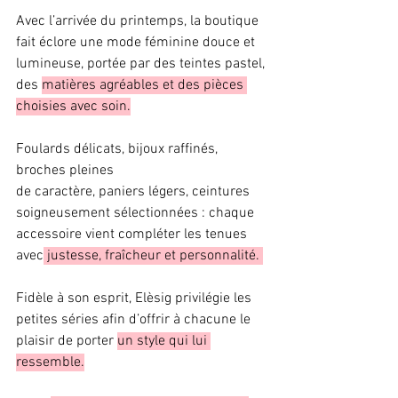
Avec l’arrivée du printemps, la boutique 
fait éclore une mode féminine douce et 
lumineuse, portée par des teintes pastel, 
des 
matières agréables et des pièces 
choisies avec soin.
Foulards délicats, bijoux raffinés, 
broches pleines 
de caractère, paniers légers, ceintures 
soigneusement sélectionnées : chaque 
accessoire vient compléter les tenues 
avec
 justesse, fraîcheur et personnalité. 
Fidèle à son esprit, Elèsig privilégie les 
petites séries afin d’offrir à chacune le 
plaisir de porter 
un style qui lui 
ressemble.