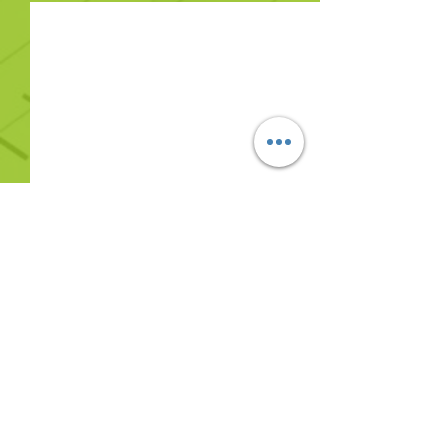
Commentaires
0.0/5 (0)