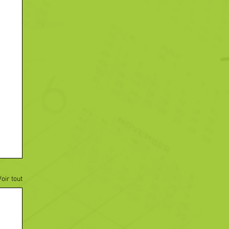
Voir tout