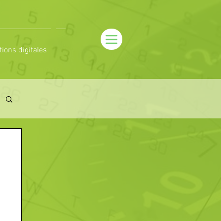
tions digitales