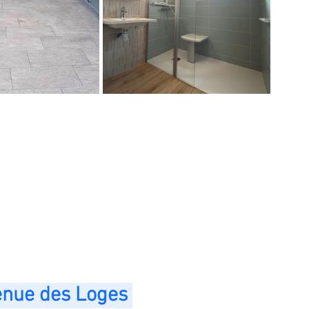
enue des Loges 