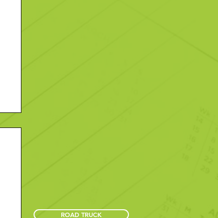
ROAD TRUCK