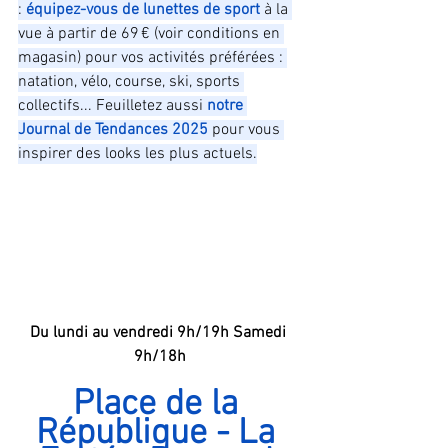
: 
équipez-vous de lunettes de sport
 à la 
vue à partir de 69 € (voir conditions en 
magasin) pour vos activités préférées : 
natation, vélo, course, ski, sports 
collectifs... Feuilletez aussi
 notre 
Journal de Tendances 2025
 pour vous 
inspirer des looks les plus actuels.
Du lundi au vendredi 9h/19h Samedi 
9h/18h
Place de la 
République - La 