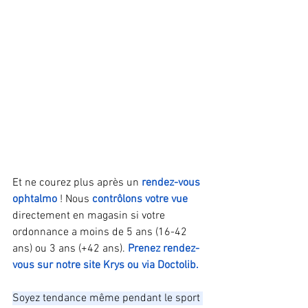
Et ne courez plus après un 
rendez-vous 
ophtalmo
 ! Nous 
contrôlons votre vue 
directement en magasin si votre 
ordonnance a moins de 5 ans (16-42 
ans) ou 3 ans (+42 ans). 
Prenez rendez-
vous sur notre site Krys ou via Doctolib.
Soyez tendance même pendant le sport 