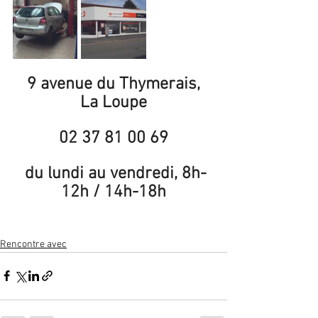
 9 avenue du Thymerais, 
La Loupe
02 37 81 00 69
 du lundi au vendredi, 8h-
12h / 14h-18h
Rencontre avec