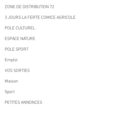
ZONE DE DISTRIBUTION 72
3 JOURS LA FERTE COMICE AGRICOLE
POLE CULTUREL
ESPACE NATURE
POLE SPORT
Emploi
VOS SORTIES
Maison
Sport
PETITES ANNONCES