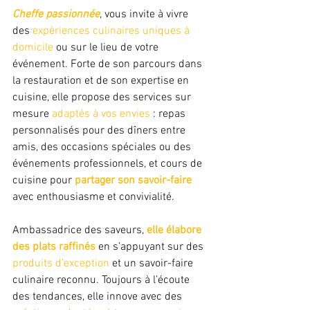
Cheffe passionnée
, vous invite à vivre 
des 
expériences culinaires uniques à 
domicile
 ou sur le lieu de votre 
événement. Forte de son parcours dans 
la restauration et de son expertise en 
cuisine, elle propose des services sur 
mesure 
adaptés à vos envies
 : repas 
personnalisés pour des dîners entre 
amis, des occasions spéciales ou des 
événements professionnels, et cours de 
cuisine pour 
partager son savoir-faire
avec enthousiasme et convivialité. 
Ambassadrice des saveurs, 
elle élabore 
des plats raffinés
 en s’appuyant sur des 
produits d’exception 
et un savoir-faire 
culinaire reconnu. Toujours à l’écoute 
des tendances, elle innove avec des 