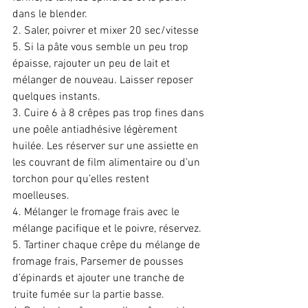
dans le blender. 
2. Saler, poivrer et mixer 20 sec/vitesse 
5. Si la pâte vous semble un peu trop 
épaisse, rajouter un peu de lait et 
mélanger de nouveau. Laisser reposer 
quelques instants. 
3. Cuire 6 à 8 crêpes pas trop fines dans 
une poêle antiadhésive légèrement 
huilée. Les réserver sur une assiette en 
les couvrant de film alimentaire ou d’un 
torchon pour qu’elles restent 
moelleuses. 
4. Mélanger le fromage frais avec le 
mélange pacifique et le poivre, réservez. 
5. Tartiner chaque crêpe du mélange de 
fromage frais, Parsemer de pousses 
d’épinards et ajouter une tranche de 
truite fumée sur la partie basse. 