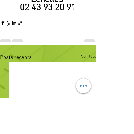
02 43 93 20 91
Voir tout
Posts récents