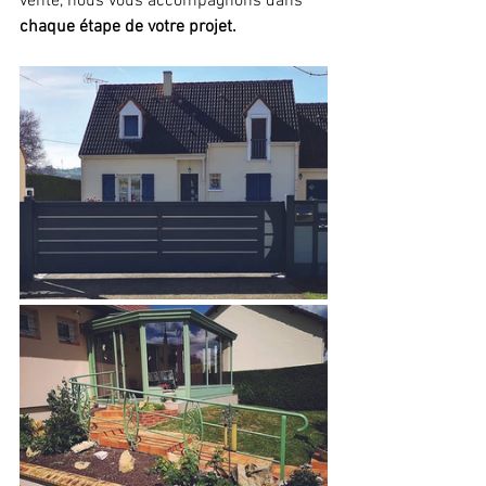
vente, nous vous accompagnons dans 
chaque étape de votre projet. 