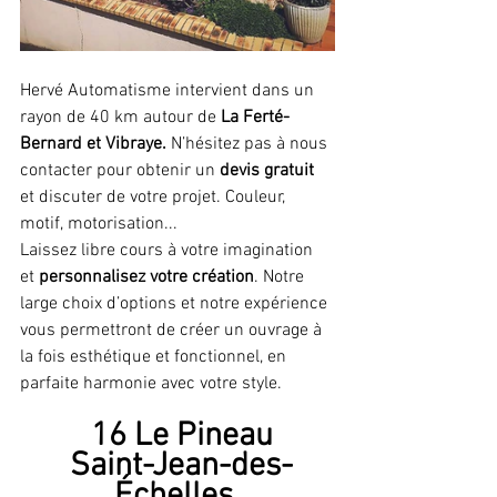
Hervé Automatisme intervient dans un 
rayon de 40 km autour de 
La Ferté-
Bernard et Vibraye. 
N’hésitez pas à nous 
contacter pour obtenir un 
devis gratuit
et discuter de votre projet. Couleur, 
motif, motorisation... 
Laissez libre cours à votre imagination 
et 
personnalisez votre création
. Notre 
large choix d’options et notre expérience 
vous permettront de créer un ouvrage à 
la fois esthétique et fonctionnel, en 
parfaite harmonie avec votre style.
 16 Le Pineau
 Saint-Jean-des-
Échelles 