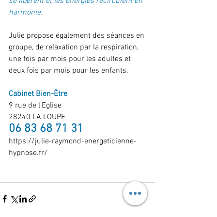
se libèrent et les énergies recirculent en 
harmonie.
Julie propose également des séances en 
groupe, de relaxation par la respiration, 
une fois par mois pour les adultes et 
deux fois par mois pour les enfants.
Cabinet Bien-Être
9 rue de l’Eglise
28240 LA LOUPE
06 83 68 71 31
https://julie-raymond-energeticienne-
hypnose.fr/