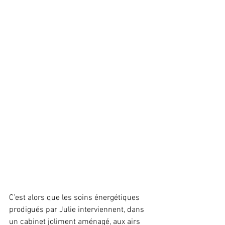
C’est alors que les soins énergétiques 
prodigués par Julie interviennent, dans 
un cabinet joliment aménagé, aux airs 