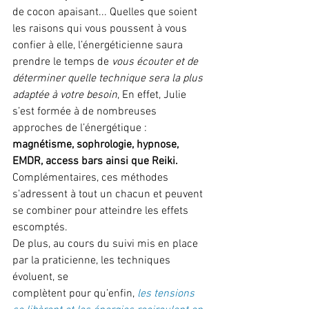
de cocon apaisant... Quelles que soient 
les raisons qui vous poussent à vous 
confier à elle, l’énergéticienne saura 
prendre le temps de
 vous écouter et de 
déterminer quelle technique sera la plus 
adaptée à votre besoin
, En effet, Julie 
s’est formée à de nombreuses 
approches de l’énergétique : 
magnétisme, sophrologie, hypnose, 
EMDR, access bars ainsi que Reiki.
Complémentaires, ces méthodes 
s’adressent à tout un chacun et peuvent 
se combiner pour atteindre les effets 
escomptés.
De plus, au cours du suivi mis en place 
par la praticienne, les techniques 
évoluent, se
complètent pour qu’enfin, 
les tensions 