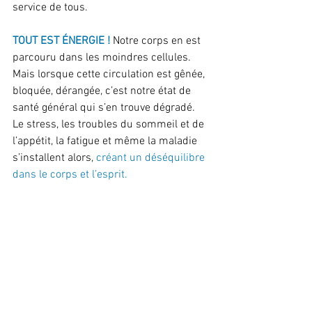
service de tous.
TOUT EST ÉNERGIE ! 
Notre corps en est 
parcouru dans les moindres cellules. 
Mais lorsque cette circulation est gênée, 
bloquée, dérangée, c’est notre état de 
santé général qui s’en trouve dégradé. 
Le stress, les troubles du sommeil et de 
l’appétit, la fatigue et même la maladie 
s’installent alors, 
créant un déséquilibre 
dans le corps et l’esprit.