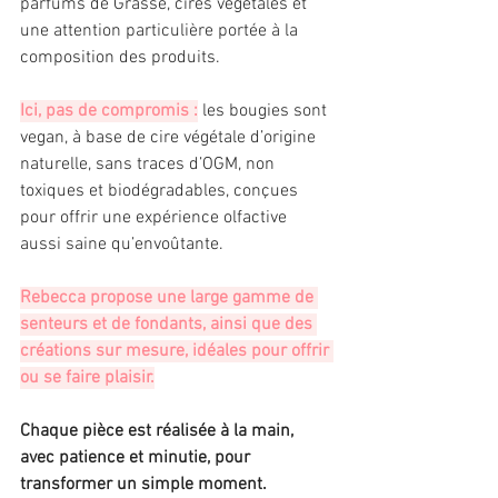
parfums de Grasse, cires végétales et 
une attention particulière portée à la 
composition des produits.
Ici, pas de compromis :
 les bougies sont 
vegan, à base de cire végétale d’origine 
naturelle, sans traces d’OGM, non 
toxiques et biodégradables, conçues 
pour offrir une expérience olfactive 
aussi saine qu’envoûtante.
Rebecca propose une large gamme de 
senteurs et de fondants, ainsi que des 
créations sur mesure, idéales pour offrir 
ou se faire plaisir.
Chaque pièce est réalisée à la main, 
avec patience et minutie, pour 
transformer un simple moment.