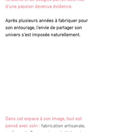
d’une passion devenue évidence.
Après plusieurs années à fabriquer pour 
son entourage, l’envie de partager son 
univers s’est imposée naturellement.
Dans cet espace à son image, tout est 
pensé avec soin :
 fabrication artisanale, 