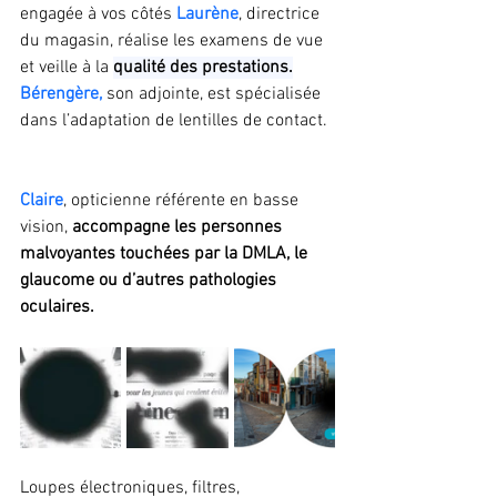
engagée à vos côtés 
Laurène
, directrice 
du magasin, réalise les examens de vue 
et veille à la 
qualité des prestations.
Bérengère,
 son adjointe, est spécialisée 
dans l’adaptation de lentilles de contact. 
Claire
, opticienne référente en basse 
vision,
 accompagne les personnes 
malvoyantes touchées par la DMLA, le 
glaucome ou d’autres pathologies 
oculaires. 
Loupes électroniques, filtres, 