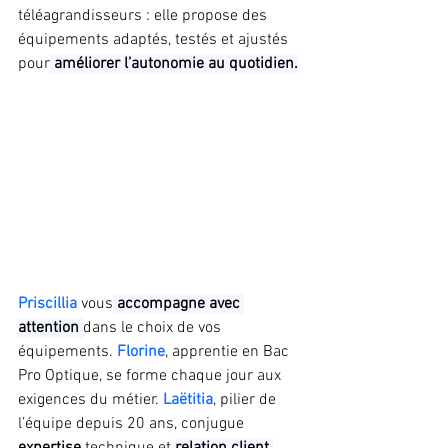
téléagrandisseurs : elle propose des 
équipements adaptés, testés et ajustés 
pour
 améliorer l’autonomie au quotidien.
Priscillia
 vous
 accompagne avec 
attention 
dans le choix de vos 
équipements. 
Florine
, apprentie en Bac 
Pro Optique, se forme chaque jour aux 
exigences du métier. 
Laëtitia
, pilier de 
l’équipe depuis 20 ans, conjugue 