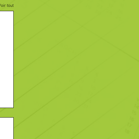
Voir tout