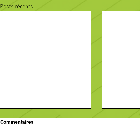
Posts récents
Commentaires