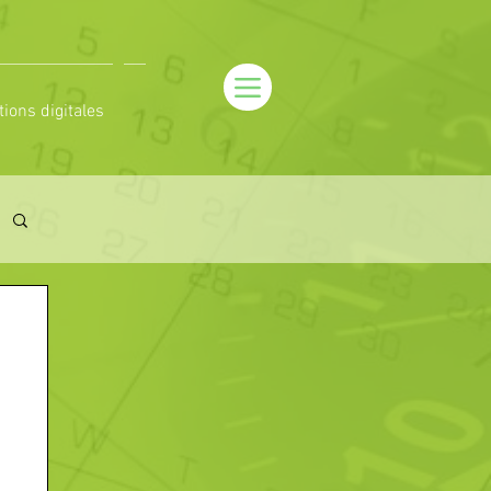
tions digitales