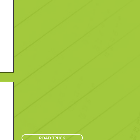
ROAD TRUCK