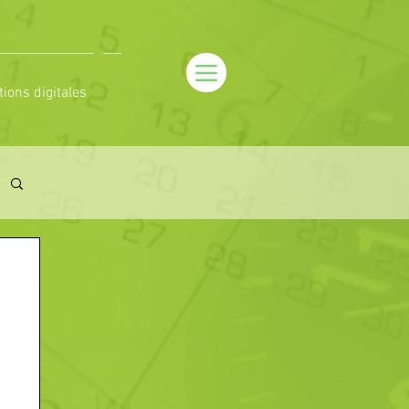
tions digitales