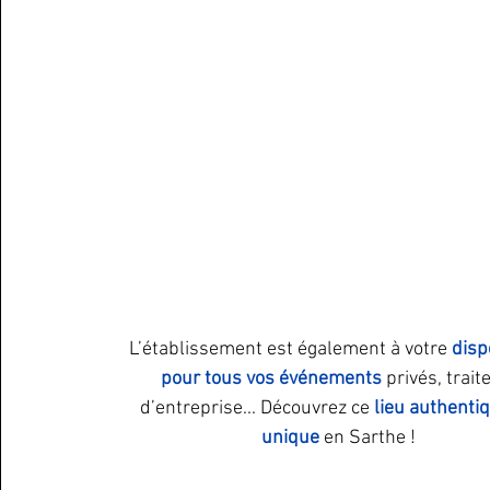
L’établissement est également à votre 
disp
pour tous vos événements
 privés, traite
d’entreprise... Découvrez ce 
lieu authentiq
unique 
en Sarthe !