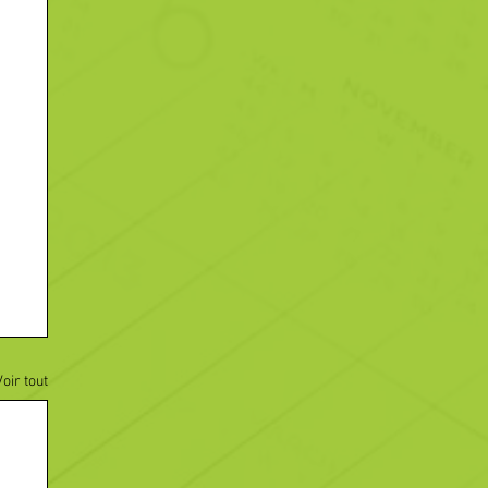
Voir tout