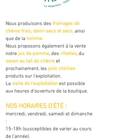
Nous produisons des 
fromages de 
chèvre frais, demi-secs et secs, 
ainsi 
que de la
 tomme.
Nous proposons également à la vente 
notre
 jus de pomme
, des 
rillettes
, du 
savon au lait de chèvre
 et 
prochainement, les 
pois chiches
produits sur l’exploitation.
La 
visite de l’exploitation
 est possible 
aux heures d’ouverture de la boutique.
NOS HORAIRES D’ÉTÉ :
mercredi, vendredi, samedi et dimanche 
:
15-18h (susceptibles de varier au cours 
de l’année).