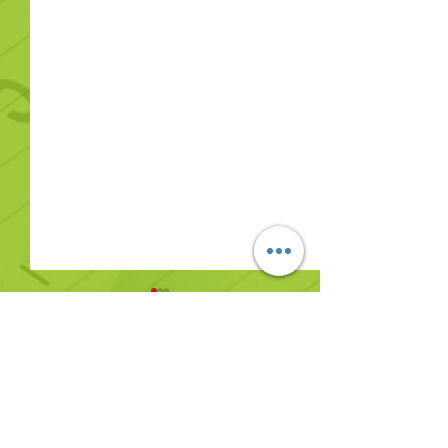
Commentaires
0.0/5 (0)