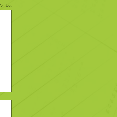
Voir tout