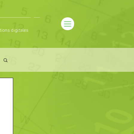
tions digitales