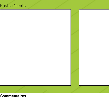
Posts récents
Commentaires