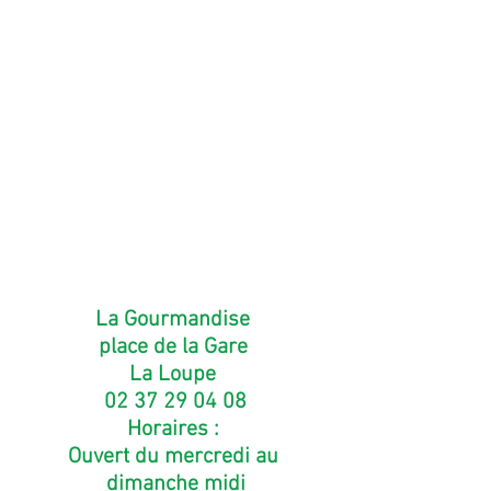
La Gourmandise 
place de la Gare 
La Loupe 
02 37 29 04 08
Horaires : 
Ouvert du mercredi au 
dimanche midi