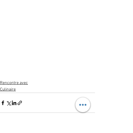
Rencontre avec
Culinaire