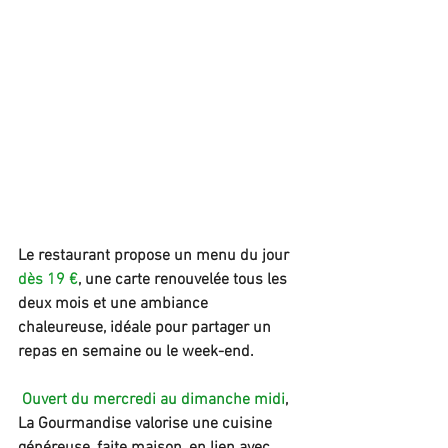
Le restaurant propose un menu du jour 
dès 19 €
, une carte renouvelée tous les 
deux mois et une ambiance 
chaleureuse, idéale pour partager un 
repas en semaine ou le week-end.
Ouvert du mercredi au dimanche midi
, 
La Gourmandise valorise une cuisine 