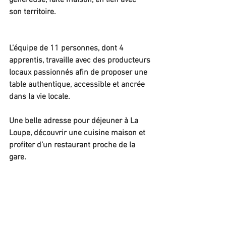
généreuse, faite maison, en lien avec 
son territoire.
L’équipe de 11 personnes, dont 4 
apprentis, travaille avec des producteurs 
locaux passionnés afin de proposer une 
table authentique, accessible et ancrée 
dans la vie locale. 
Une belle adresse pour déjeuner à La 
Loupe, découvrir une cuisine maison et 
profiter d’un restaurant proche de la 
gare. 