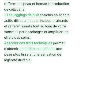
raffermit la peau et booste la production 
de collagène.
• Les leggings de nuit
 enrichis en agents 
actifs diffusent des principes drainants 
et raffermissants tout au long de votre 
sommeil pour prolonger et amplifier les 
effets des soins.
Associer ces trois techniques
 permet 
d'obtenir 
une silhouette affinée
, une 
peau plus lisse et une sensation de 
légèreté durable. 