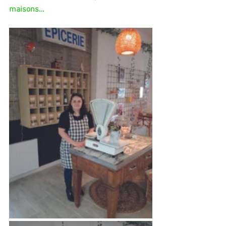
maisons…