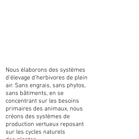
Nous élaborons des systèmes 
d’élevage d’herbivores de plein 
air. Sans engrais, sans phytos, 
sans bâtiments, en se 
concentrant sur les besoins 
primaires des animaux, nous 
créons des systèmes de 
production vertueux reposant 
sur les cycles naturels