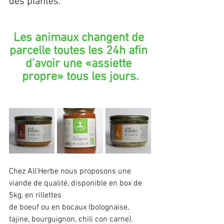
des plantes. 
Les animaux changent de 
parcelle toutes les 24h afin 
d’avoir une «assiette 
propre» tous les jours.
Chez All’Herbe nous proposons une 
viande de qualité, disponible en box de 
5kg, en rillettes
de boeuf ou en bocaux (bolognaise, 
tajine, bourguignon, chili con carne).