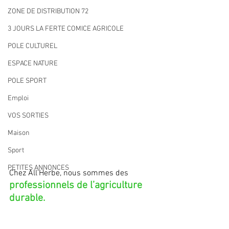
ZONE DE DISTRIBUTION 72
3 JOURS LA FERTE COMICE AGRICOLE
POLE CULTUREL
ESPACE NATURE
POLE SPORT
Emploi
VOS SORTIES
Maison
Sport
PETITES ANNONCES
Chez All’Herbe, nous sommes des 
professionnels de l’agriculture 
durable.