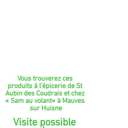
Vous trouverez ces 
produits à l’épicerie de St 
Aubin des Coudrais et chez 
« Sam au volant» à Mauves 
sur Huisne
Visite possible 