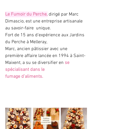
Le Fumoir du Perche,
 dirigé par Marc 
Dimascio, est une entreprise artisanale 
au savoir-faire  unique.
Fort de 15 ans d’expérience aux Jardins 
du Perche à Melleray, 
Marc, ancien pâtissier avec une 
première affaire lancée en 1994 à Saint-
Maixent, a su se diversifier en 
se 
spécialisant dans le 
fumage d’aliments.