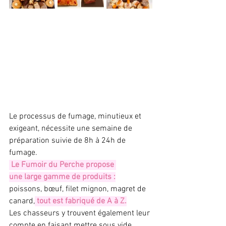
Le processus de fumage, minutieux et 
exigeant, nécessite une semaine de 
préparation suivie de 8h à 24h de 
fumage.
 Le Fumoir du Perche propose 
une large gamme de produits :
poissons, bœuf, filet mignon, magret de 
canard,
 tout est fabriqué de A à Z.
Les chasseurs y trouvent également leur 
compte en faisant mettre sous vide 