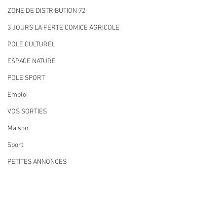
ZONE DE DISTRIBUTION 72
3 JOURS LA FERTE COMICE AGRICOLE
POLE CULTUREL
ESPACE NATURE
POLE SPORT
Emploi
VOS SORTIES
Maison
Sport
PETITES ANNONCES