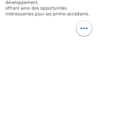
développement, 
offrant ainsi des opportunités 
intéressantes pour les primo-accédants.