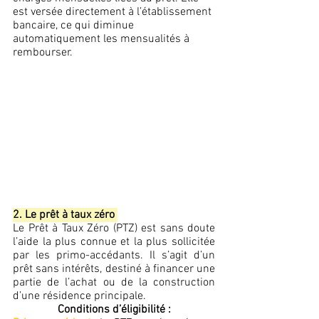
est versée directement à l’établissement 
bancaire, ce qui diminue 
automatiquement les mensualités à 
rembourser.
2. Le prêt à taux zéro 
Le Prêt à Taux Zéro (PTZ) est sans doute 
l’aide la plus connue et la plus sollicitée 
par les primo-accédants. Il s’agit d’un 
prêt sans intérêts, destiné à financer une 
partie de l’achat ou de la construction 
d’une résidence principale. 
Conditions d’éligibilité :