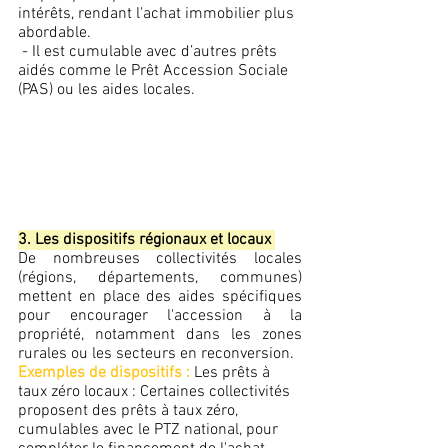
intérêts, rendant l'achat immobilier plus 
abordable.
 - Il est cumulable avec d’autres prêts 
aidés comme le Prêt Accession Sociale 
(PAS) ou les aides locales.
3. Les dispositifs régionaux et locaux 
De nombreuses collectivités locales 
(régions, départements, communes) 
mettent en place des aides spécifiques 
pour encourager l'accession à la 
propriété, notamment dans les zones 
rurales ou les secteurs en reconversion.
Exemples de dispositifs :
 Les prêts à 
taux zéro locaux : Certaines collectivités 
proposent des prêts à taux zéro, 
cumulables avec le PTZ national, pour 