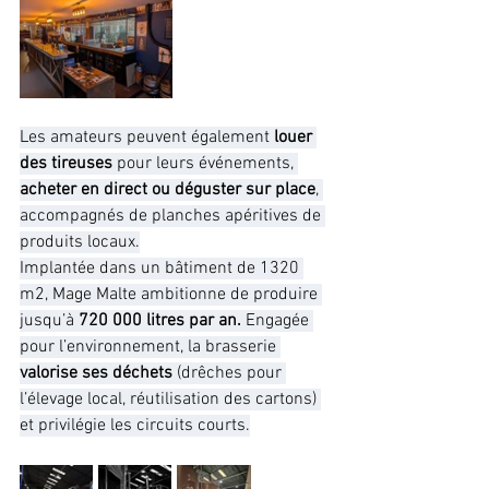
Les amateurs peuvent également
 louer 
des tireuses
 pour leurs événements, 
acheter en direct ou déguster sur place
, 
accompagnés de planches apéritives de 
produits locaux.
Implantée dans un bâtiment de 1320 
m2, Mage Malte ambitionne de produire 
jusqu’à 
720 000 litres par an.
 Engagée 
pour l’environnement, la brasserie 
valorise ses déchets 
(drêches pour 
l’élevage local, réutilisation des cartons) 
et privilégie les circuits courts.