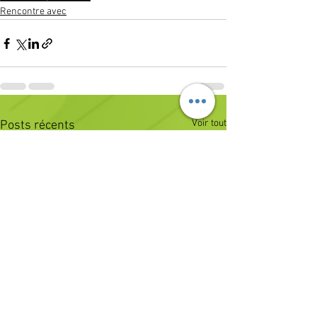
Rencontre avec
Voir tout
Posts récents