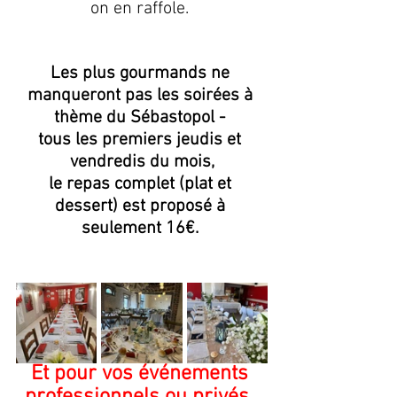
on en raffole. 
Les plus gourmands ne 
manqueront pas les soirées à 
thème du Sébastopol - 
tous les premiers jeudis et 
vendredis du mois,
le repas complet (plat et 
dessert) est proposé à 
seulement 16€. 
Et pour vos événements 