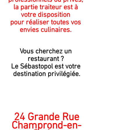
professionnels ou privés, 
la partie traiteur est à 
votre disposition 
pour réaliser toutes vos 
envies culinaires. 
Vous cherchez un 
restaurant ? 
Le Sébastopol est votre 
destination privilégiée.
24 Grande Rue
Champrond-en-