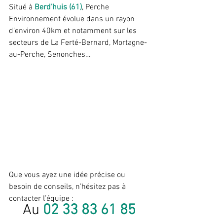
Situé à 
Berd’huis (61)
, Perche 
Environnement évolue dans un rayon 
d’environ 40km et notamment sur les 
secteurs de La Ferté-Bernard, Mortagne-
au-Perche, Senonches…
Que vous ayez une idée précise ou 
besoin de conseils, n’hésitez pas à 
contacter l’équipe :
Au 
02 33 83 61 85