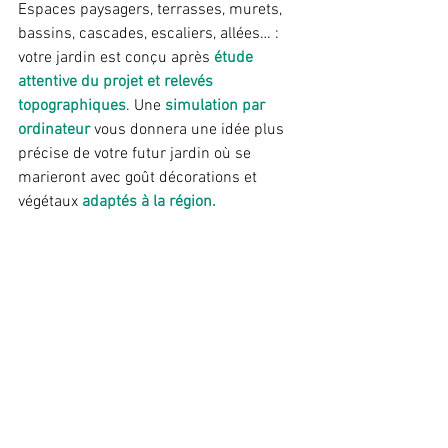
Espaces paysagers, terrasses, murets, 
bassins, cascades, escaliers, allées… : 
votre jardin est conçu après
 étude 
attentive du projet et relevés 
topographiques
. Une 
simulation par 
ordinateur 
vous donnera une idée plus 
précise de votre futur jardin où se 
marieront avec goût décorations et 
végétaux 
adaptés à la région. 