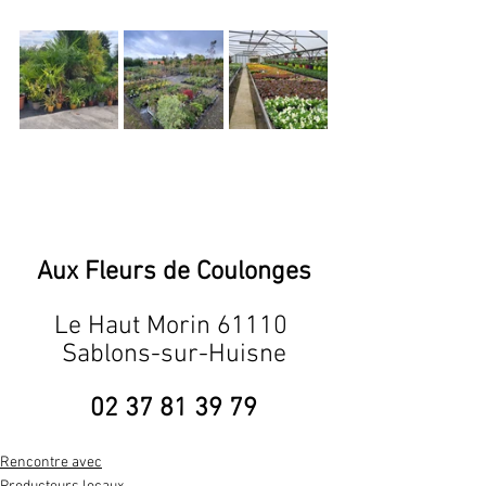
Aux Fleurs de Coulonges
Le Haut Morin 61110 
Sablons-sur-Huisne
02 37 81 39 79
Rencontre avec