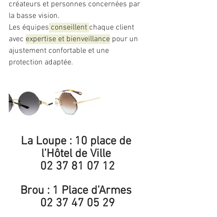
créateurs et personnes concernées par 
la basse vision. 
Les équipes
 conseillent 
chaque client 
avec 
expertise et bienveillance
 pour un 
ajustement confortable et une 
protection adaptée.
La Loupe : 10 place de 
l’Hôtel de Ville 
02 37 81 07 12
Brou : 1 Place d’Armes 
02 37 47 05 29