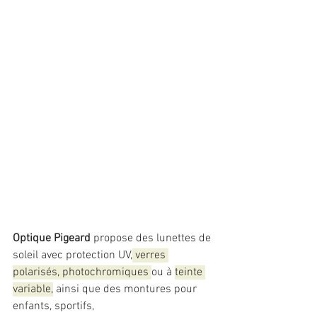
Optique Pigeard
 propose des lunettes de 
soleil avec protection UV,
 verres 
polarisés, photochromiques 
ou à 
teinte 
variable,
 ainsi que des montures pour 
enfants, sportifs, 