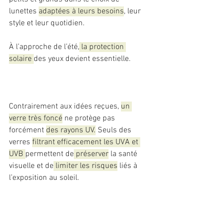
lunettes 
adaptées à leurs besoins
, leur 
style et leur quotidien.
À l’approche de l’été,
 la protection 
solaire 
des yeux devient essentielle. 
Contrairement aux idées reçues, 
un 
verre très foncé
 ne protège pas 
forcément 
des rayons UV.
 Seuls des 
verres 
filtrant efficacement les UVA et 
UVB 
permettent de
 préserver
 la santé 
visuelle et de
 limiter les risques
 liés à 
l’exposition au soleil.