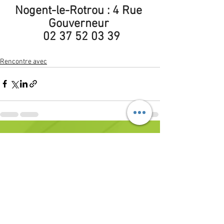
Nogent-le-Rotrou : 4 Rue 
Gouverneur 
 02 37 52 03 39
Rencontre avec
Voir tout
Posts récents