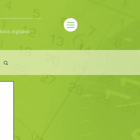
tions digitales