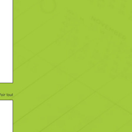
Voir tout