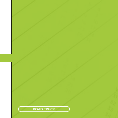
ROAD TRUCK