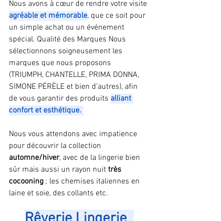
Nous avons à cœur de rendre votre visite 
agréable et mémorable
, que ce soit pour 
un simple achat ou un événement 
spécial. Qualité des Marques Nous 
sélectionnons soigneusement les 
marques que nous proposons 
(TRIUMPH, CHANTELLE, PRIMA DONNA, 
SIMONE PÉRÈLE et bien d’autres), afin 
de vous garantir des produits 
alliant 
confort et esthétique. 
Nous vous attendons avec impatience 
pour découvrir la collection 
automne/hiver
, avec de la lingerie bien 
sûr mais aussi un rayon nuit
 très 
cocooning
 ; les chemises italiennes en 
laine et soie, des collants etc.
Rêverie Lingerie  