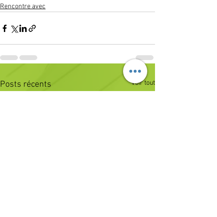
Rencontre avec
Voir tout
Posts récents