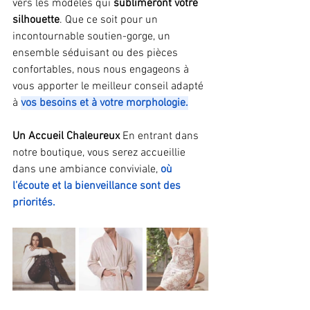
vers les modèles qui 
sublimeront votre 
silhouette
. Que ce soit pour un 
incontournable soutien-gorge, un 
ensemble séduisant ou des pièces 
confortables, nous nous engageons à 
vous apporter le meilleur conseil adapté 
à 
vos besoins et à votre morphologie.
Un Accueil Chaleureux 
En entrant dans 
notre boutique, vous serez accueillie 
dans une ambiance conviviale, 
où 
l’écoute et la bienveillance sont des 
priorités. 