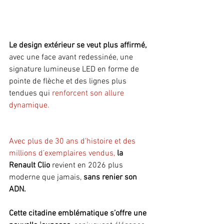
Le design extérieur se veut plus affirmé, 
avec une face avant redessinée, une 
signature lumineuse LED en forme de 
pointe de flèche et des lignes plus 
tendues qui 
renforcent son allure 
dynamique. 
Avec plus de 30 ans d’histoire et des 
millions d’exemplaires vendus,
la 
Renault Clio
 revient en 2026 plus 
moderne que jamais, 
sans renier son 
ADN. 
Cette citadine emblématique s’offre une 