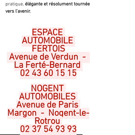
pratique,
 élégante et résolument tournée 
vers l’avenir.
ESPACE 
AUTOMOBILE 
FERTOIS
 Avenue de Verdun  -  
La Ferté-Bernard 
02 43 60 15 15
NOGENT 
AUTOMOBILES 
Avenue de Paris 
Margon  -  Nogent-le-
Rotrou 
02 37 54 93 93