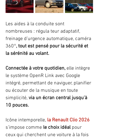
Les aides à la conduite sont 
nombreuses : régula teur adaptatif, 
freinage d’urgence automatique, caméra 
360°
, tout est pensé pour la sécurité et 
la sérénité au volant.
Connectée à votre quotidien,
 elle intègre 
le système OpenR Link avec Google 
intégré, permettant de naviguer, planifier 
ou écouter de la musique en toute 
simplicité,
 via un écran central jusqu’à 
10 pouces.
Icône intemporelle,
 la Renault Clio 2026 
s’impose comme
 le choix idéal 
pour 
ceux qui cherchent une voiture à la fois 