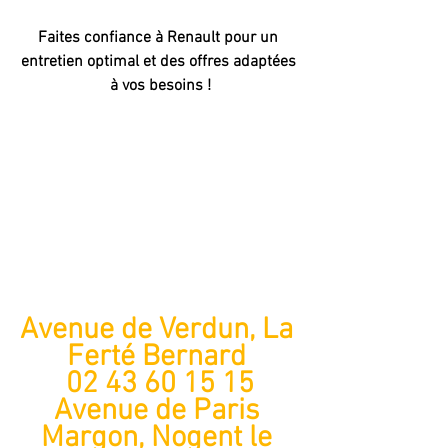
Faites confiance à Renault pour un 
entretien optimal et des offres adaptées 
à vos besoins !
Avenue de Verdun, La 
Ferté Bernard 
02 43 60 15 15
Avenue de Paris 
Margon, Nogent le 