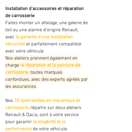
Installation d’accessoires et réparation 
de carrosserie
Faites monter un attelage, une galerie de 
toit ou une alarme d’origine Renault, 
avec 
la garantie d’une installation 
sécurisée
 et parfaitement compatible 
avec votre véhicule. 
Nos ateliers prennent également en 
charge 
la réparation et la peinture de 
carrosserie,
 toutes marques 
confondues, avec des experts agréés par 
les assurances.
Nos 
20 spécialistes en mécanique et 
carrosserie
, répartis sur deux ateliers 
Renault & Dacia, sont à votre service 
pour garantir
 la longévité et la 
performance
 de votre véhicule.