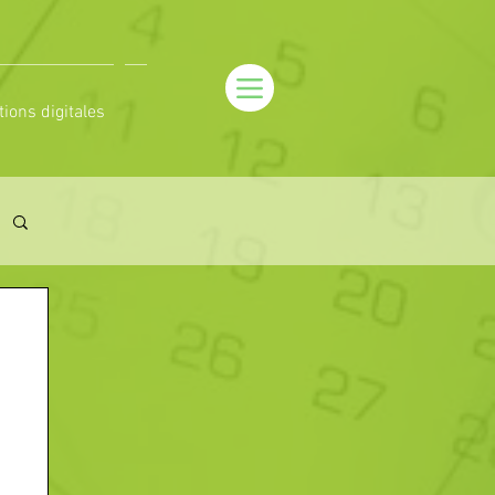
tions digitales