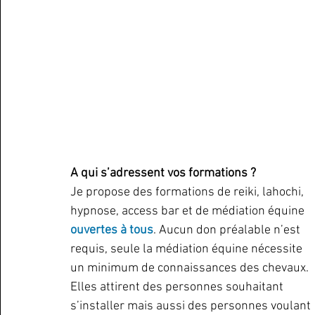
A qui s’adressent vos formations ? 
Je propose des formations de reiki, lahochi, 
hypnose, access bar et de médiation équine  
ouvertes à tous
. Aucun don préalable n’est  
requis, seule la médiation équine nécessite 
un minimum de connaissances des chevaux.  
Elles attirent des personnes souhaitant 
s’installer mais aussi des personnes voulant 