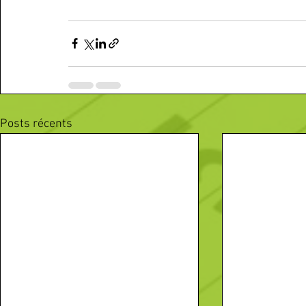
Posts récents