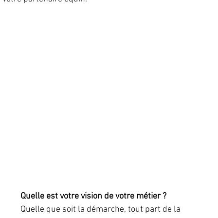
Quelle est votre vision de votre métier ?
Quelle que soit la démarche, tout part de la  