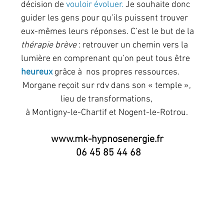
décision de 
vouloir évoluer.
 Je souhaite donc 
guider les gens pour qu’ils puissent trouver 
eux-mêmes leurs réponses. C’est le but de la
thérapie brève
 : retrouver un chemin vers la 
lumière en comprenant qu’on peut tous être 
heureux 
grâce à  nos propres ressources. 
Morgane reçoit sur rdv dans son « temple »,  
lieu de transformations,  
à Montigny-le-Chartif et Nogent-le-Rotrou.  
www.mk-hypnosenergie.fr 
06 45 85 44 68