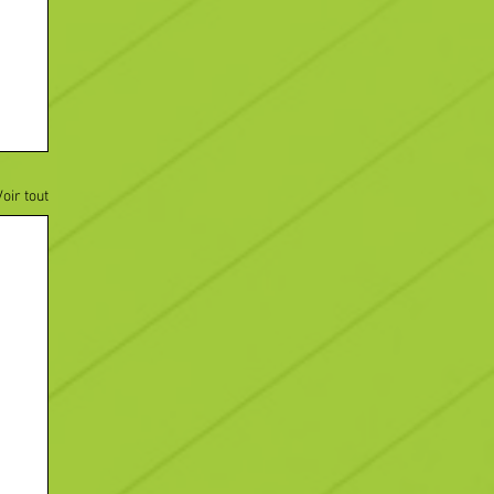
Voir tout