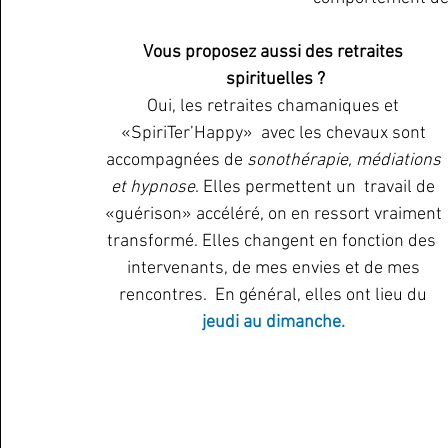
Vous proposez aussi des retraites 
spirituelles ?
Oui, les retraites chamaniques et 
«SpiriTer’Happy»  avec les chevaux sont 
accompagnées de 
sonothérapie, médiations 
et hypnose
. Elles permettent un  travail de 
«guérison» accéléré, on en ressort vraiment 
transformé. Elles changent en fonction des  
intervenants, de mes envies et de mes 
rencontres.  En général, elles ont lieu du 
jeudi au dimanche. 