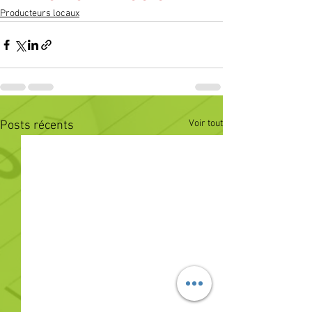
Producteurs locaux
Voir tout
Posts récents