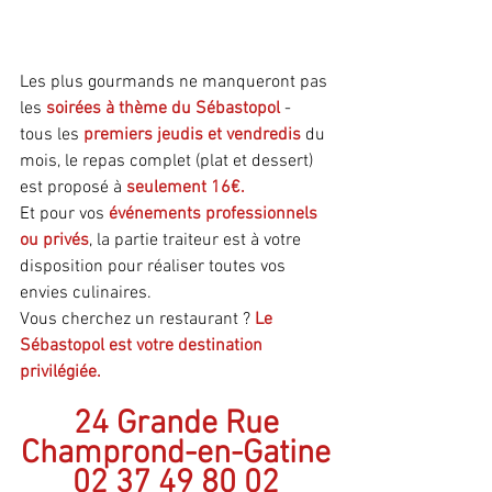
Les plus gourmands ne manqueront pas 
les 
soirées à thème du Sébastopol
 - 
tous les 
premiers jeudis et vendredis
 du 
mois, le repas complet (plat et dessert) 
est proposé à 
seulement 16€.
Et pour vos 
événements professionnels 
ou privés
, la partie traiteur est à votre 
disposition pour réaliser toutes vos 
envies culinaires.
Vous cherchez un restaurant ? 
Le 
Sébastopol est votre destination 
privilégiée.
24 Grande Rue
Champrond-en-Gatine
02 37 49 80 02